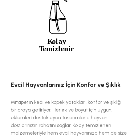
Evcil Hayvanlarınız İçin Konfor ve Şıklık
Mitapet’in kedi ve köpek yatakları, konfor ve şıklığı
bir araya getiriyor. Her ırk ve boyut için uygun,
eklemleri destekleyen tasarımlarla hayvan
dostlarınızın rahatını sağlar. Kolay temizlenen
malzemeleriyle hem evcil hayvanınıza hem de size