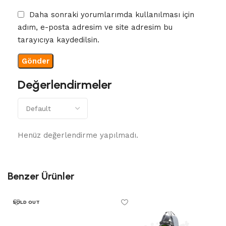
Daha sonraki yorumlarımda kullanılması için
adım, e-posta adresim ve site adresim bu
tarayıcıya kaydedilsin.
Değerlendirmeler
Henüz değerlendirme yapılmadı.
Benzer Ürünler
SOLD OUT