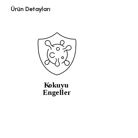
Ürün Detayları