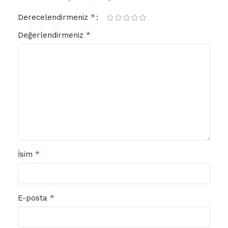
*
Derecelendirmeniz
*
Değerlendirmeniz
*
İsim
*
E-posta